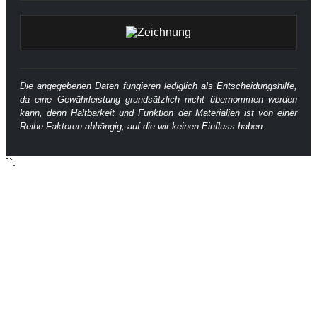
Die angegebenen Daten fungieren lediglich als Entscheidungshilfe,
da eine Gewährleistung grundsätzlich nicht übernommen werden
kann, denn Haltbarkeit und Funktion der Materialien ist von einer
Reihe Faktoren abhängig, auf die wir keinen Einfluss haben.
``.