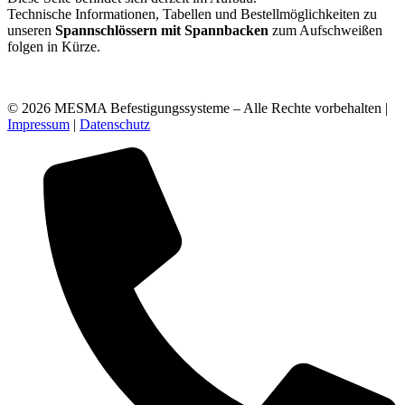
Technische Informationen, Tabellen und Bestellmöglichkeiten zu
unseren
Spannschlössern mit Spannbacken
zum Aufschweißen
folgen in Kürze.
© 2026 MESMA Befestigungssysteme – Alle Rechte vorbehalten |
Impressum
|
Datenschutz