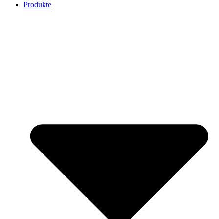
Produkte