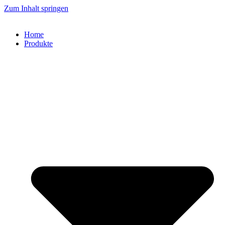
Zum Inhalt springen
Home
Produkte