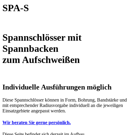
SPA-S
Spannschlösser mit
Spannbacken
zum Aufschweißen
Individuelle Ausführungen möglich
Diese Spannschlösser können in Form, Bohrung, Bandstärke und
mit entsprechender Radiusvorgabe individuell an die jeweiligen
Einsatzgebiete angepasst werden.
Wir beraten Sie gerne persönlich.
Diese Seite befindet sich derzeit im Aufbau.